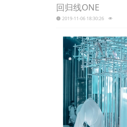
回归线ONE
2019-11-06 18:30:26